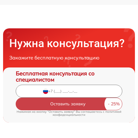
Нужна консультация?
Закажите бесплатную консультацию
Бесплатная консультация со
специалистом
Оставить заявку
Нажимая на кнопку "Оставить заявку" Вы соглашаетесь c
политикой
конфиденциальности