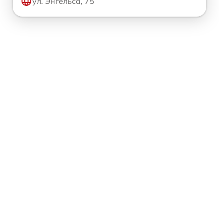
ул. Энгельса, 75