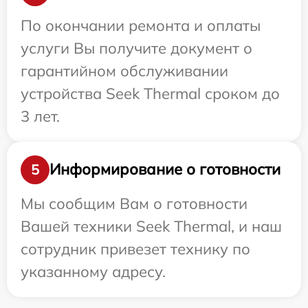
По окончании ремонта и оплаты
услуги Вы получите документ о
гарантийном обслуживании
устройства Seek Thermal сроком до
3 лет.
Информирование о готовности
5
Мы сообщим Вам о готовности
Вашей техники Seek Thermal, и наш
сотрудник привезет технику по
указанному адресу.