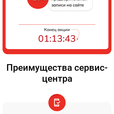
записи на сайте
Конец акции
01:13:42
Преимущества сервис-
центра