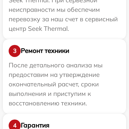
неисправности мы обеспечим
перевозку за наш счет в сервисный
центр Seek Thermal.
Ремонт техники
3
После детального анализа мы
предоставим на утверждение
окончательный расчет, сроки
выполнения и приступим к
восстановлению техники.
Гарантия
4