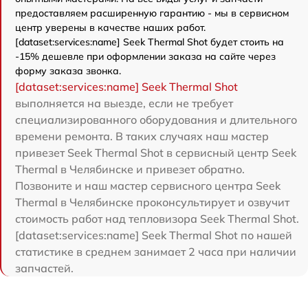
предоставляем расширенную гарантию - мы в сервисном
центр уверены в качестве наших работ.
[dataset:services:name] Seek Thermal Shot будет стоить на
-15% дешевле при оформлении заказа на сайте через
форму заказа звонка.
[dataset:services:name] Seek Thermal Shot
выполняется на выезде, если не требует
специализированного оборудования и длительного
времени ремонта. В таких случаях наш мастер
привезет Seek Thermal Shot в сервисный центр Seek
Thermal в Челябинске и привезет обратно.
Позвоните и наш мастер сервисного центра Seek
Thermal в Челябинске проконсультирует и озвучит
стоимость работ над тепловизора Seek Thermal Shot.
[dataset:services:name] Seek Thermal Shot по нашей
статистике в среднем занимает 2 часа при наличии
запчастей.