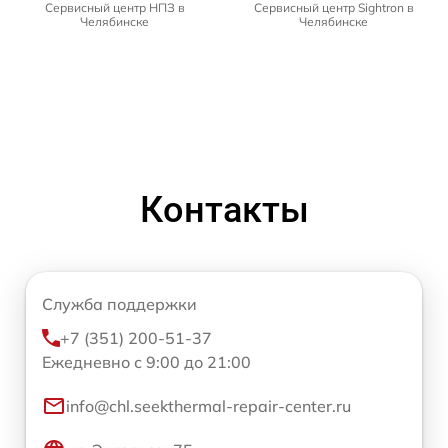
Сервисный центр НПЗ в
Сервисный центр Sightron в
Челябинске
Челябинске
Контакты
Служба поддержки
+7 (351) 200-51-37
Ежедневно с 9:00 до 21:00
info@chl.seekthermal-repair-center.ru