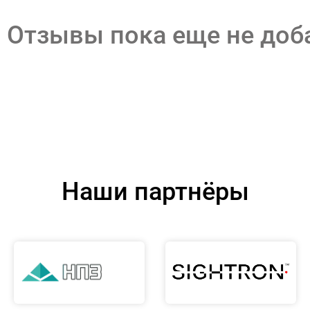
Отзывы пока еще не до
Наши партнёры