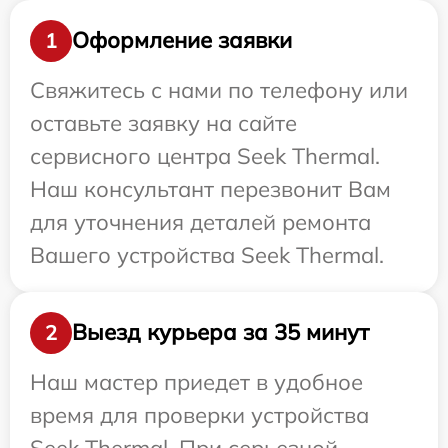
Оформление заявки
1
Свяжитесь с нами по телефону или
оставьте заявку на сайте
сервисного центра Seek Thermal.
Наш консультант перезвонит Вам
для уточнения деталей ремонта
Вашего устройства Seek Thermal.
Выезд курьера за 35 минут
2
Наш мастер приедет в удобное
время для проверки устройства
Seek Thermal. При серьезной