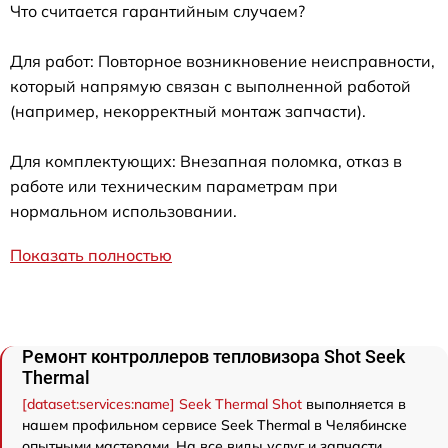
Что считается гарантийным случаем?
Для работ: Повторное возникновение неисправности,
который напрямую связан с выполненной работой
(например, некорректный монтаж запчасти).
Для комплектующих: Внезапная поломка, отказ в
работе или техническим параметрам при
нормальном использовании.
Показать полностью
Ремонт контроллеров тепловизора Shot Seek
Thermal
[dataset:services:name] Seek Thermal Shot
выполняется в
нашем профильном сервисе Seek Thermal в Челябинске
опытными мастерами. На все виды услуг и запчасти