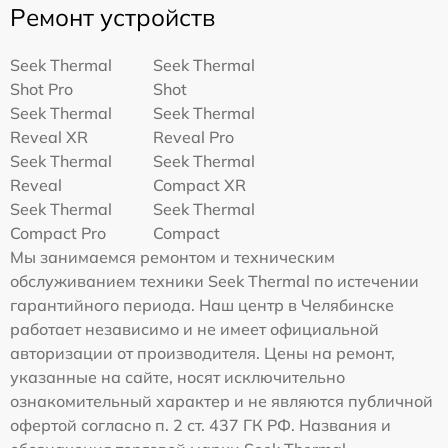
Ремонт устройств
Seek Thermal
Seek Thermal
Shot Pro
Shot
Seek Thermal
Seek Thermal
Reveal XR
Reveal Pro
Seek Thermal
Seek Thermal
Reveal
Compact XR
Seek Thermal
Seek Thermal
Compact Pro
Compact
Мы занимаемся ремонтом и техническим
обслуживанием техники Seek Thermal по истечении
гарантийного периода. Наш центр в Челябинске
работает независимо и не имеет официальной
авторизации от производителя. Цены на ремонт,
указанные на сайте, носят исключительно
ознакомительный характер и не являются публичной
офертой согласно п. 2 ст. 437 ГК РФ. Названия и