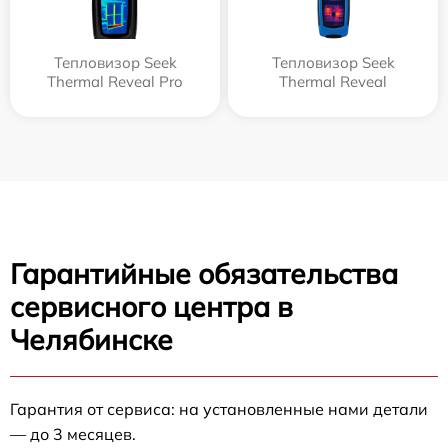
Тепловизор Seek
Тепловизор Seek
Thermal Reveal Pro
Thermal Reveal
Гарантийные обязательства
сервисного центра в
Челябинске
Гарантия от сервиса: на установленные нами детали
— до 3 месяцев.