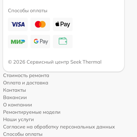
Способы оплаты
© 2026 Сервисный центр Seek Thermal
Стоимость ремонта
Оплата и доставка
Контакты
Вакансии
О компании
Ремонтируемые модели
Наши услуги
Согласие на обработку персональных данных
Способы оплаты