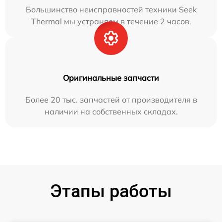
Большинство неисправностей техники Seek
Thermal мы устраняем в течение 2 часов.
Оригинальные запчасти
Более 20 тыс. запчастей от производителя в
наличии на собственных складах.
Этапы работы