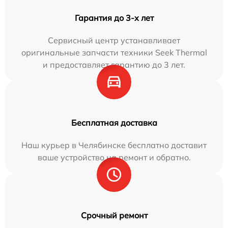
Гарантия до 3-х лет
Сервисный центр устанавливает
оригинальные запчасти техники Seek Thermal
и предоставляет гарантию до 3 лет.
Бесплатная доставка
Наш курьер в Челябинске бесплатно доставит
ваше устройство на ремонт и обратно.
Срочный ремонт