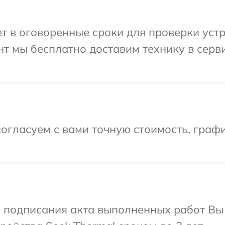
 в оговоренные сроки для проверки устро
т мы бесплатно доставим технику в серви
огласуем с вами точную стоимость, граф
и подписания акта выполненных работ Вы