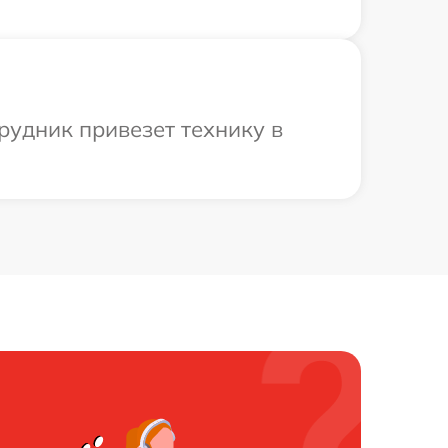
рудник привезет технику в