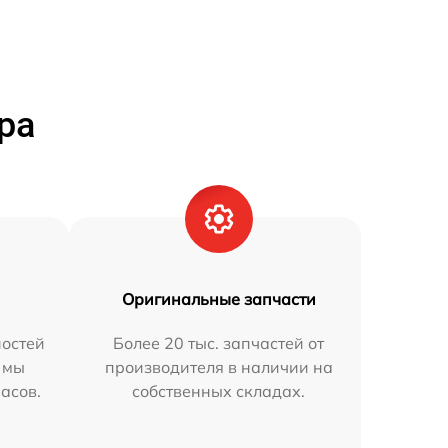
ра
Оригинальные запчасти
остей
Более 20 тыс. запчастей от
 мы
производителя в наличии на
часов.
собственных складах.