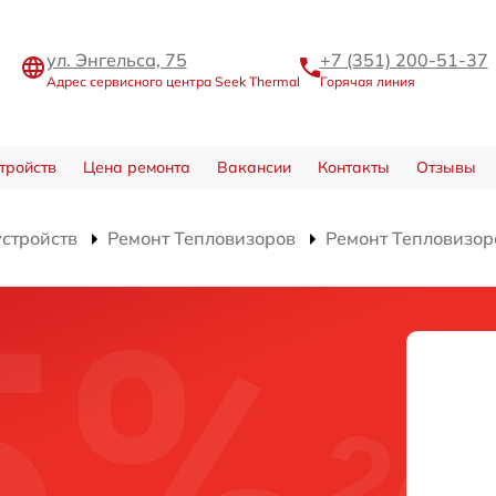
ул. Энгельса, 75
+7 (351) 200-51-37
Адрес сервисного центра Seek Thermal
Горячая линия
тройств
Цена ремонта
Вакансии
Контакты
Отзывы
устройств
Ремонт Тепловизоров
Ремонт Тепловизор