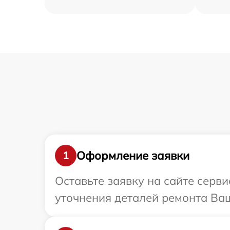
Оформление заявки
1
Оставьте заявку на сайте серв
уточнения деталей ремонта Ваш