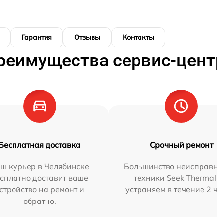
Гарантия
Отзывы
Контакты
реимущества сервис-цент
Бесплатная доставка
Срочный ремонт
ш курьер в Челябинске
Большинство неисправн
сплатно доставит ваше
техники Seek Thermal
стройство на ремонт и
устраняем в течение 2 
обратно.