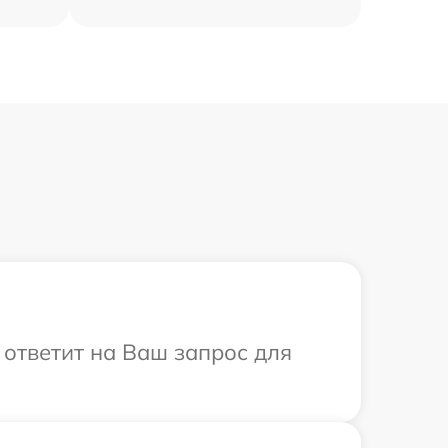
 ответит на Ваш запрос для