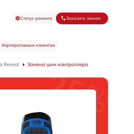
Статус ремонта
Заказать звонок
Корпоративным клиентам
а Reveal
Замена шим контроллера