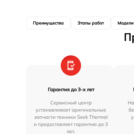
Преимущества
Этапы работ
Модели
П
Гарантия до 3-х лет
Сервисный центр
На
устанавливает оригинальные
бе
запчасти техники Seek Thermal
у
и предоставляет гарантию до 3
лет.