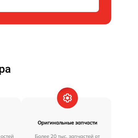
ра
Оригинальные запчасти
остей
Более 20 тыс. запчастей от