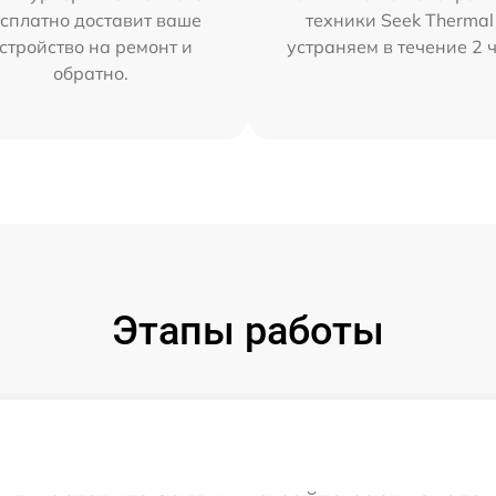
сплатно доставит ваше
техники Seek Thermal
стройство на ремонт и
устраняем в течение 2 
обратно.
Этапы работы