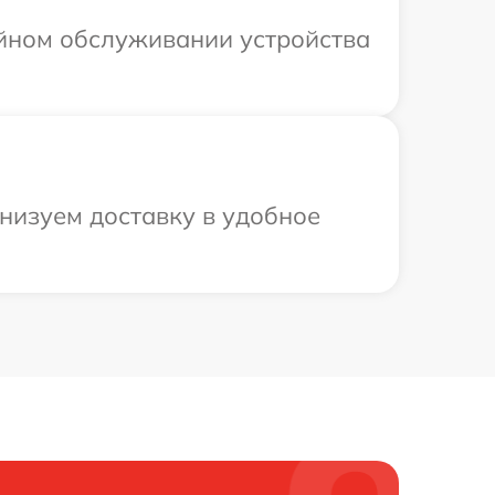
ийном обслуживании устройства
низуем доставку в удобное