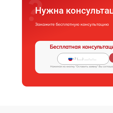
Нужна консульта
Закажите бесплатную консультацию
Бесплатная консультац
Нажимая на кнопку "Оставить заявку" Вы соглаш