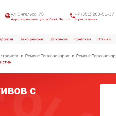
ул. Энгельса, 75
+7 (351) 200-51-37
Адрес сервисного центра Seek Thermal
Горячая линия
тройств
Цена ремонта
Вакансии
Контакты
Отзывы
устройств
Ремонт Тепловизоров
Ремонт Тепловизор
истик
ивов с