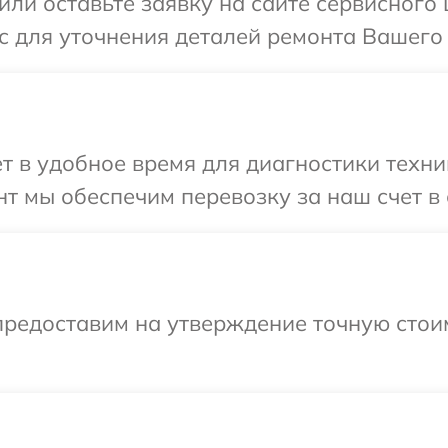
или оставьте заявку на сайте сервисного 
с для уточнения деталей ремонта Вашего 
т в удобное время для диагностики техник
т мы обеспечим перевозку за наш счет в 
предоставим на утверждение точную стоим