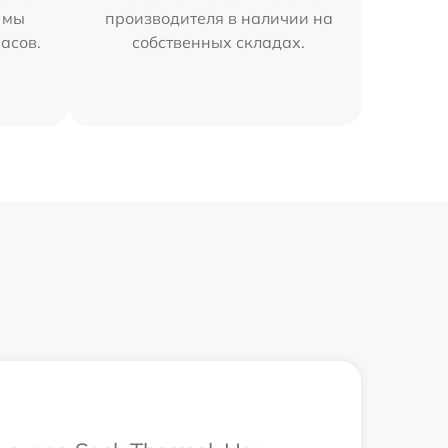
 мы
производителя в наличии на
часов.
собственных складах.