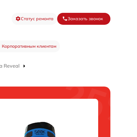
Статус ремонта
Заказать звонок
Корпоративным клиентам
а Reveal