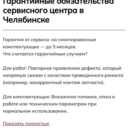
Гарантийные обязательства
сервисного центра в
Челябинске
Гарантия от сервиса: на смонтированные
комплектующие — до 3 месяцев.
Что считается гарантийным случаем?
Для работ: Повторное проявление дефекта, который
напрямую связан с качеством проведенного ремонта
(например, некорректный монтаж запчасти).
Для комплектующих: Внезапная поломка, отказ в
работе или техническим параметрам при
нормальном использовании.
Показать полностью