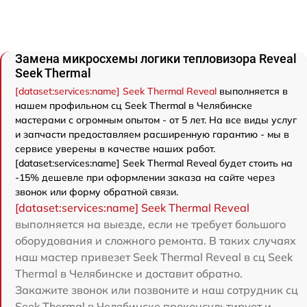
Замена микросхемы логики тепловизора Reveal
Seek Thermal
[dataset:services:name] Seek Thermal Reveal
выполняется в
нашем профильном сц Seek Thermal в Челябинске
мастерами с огромным опытом - от 5 лет. На все виды услуг
и запчасти предоставляем расширенную гарантию - мы в
сервисе уверены в качестве наших работ.
[dataset:services:name] Seek Thermal Reveal будет стоить на
-15% дешевле при оформлении заказа на сайте через
звонок или форму обратной связи.
[dataset:services:name] Seek Thermal Reveal
выполняется на выезде, если не требует большого
оборудования и сложного ремонта. В таких случаях
наш мастер привезет Seek Thermal Reveal в сц Seek
Thermal в Челябинске и доставит обратно.
Закажите звонок или позвоните и наш сотрудник сц
Seek Thermal в Челябинске проконсультирует и