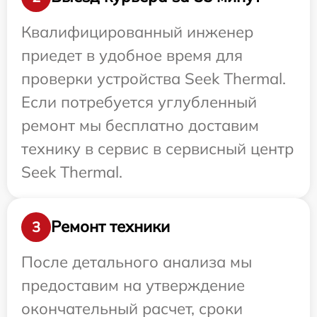
Квалифицированный инженер
приедет в удобное время для
проверки устройства Seek Thermal.
Если потребуется углубленный
ремонт мы бесплатно доставим
технику в сервис в сервисный центр
Seek Thermal.
Ремонт техники
3
После детального анализа мы
предоставим на утверждение
окончательный расчет, сроки