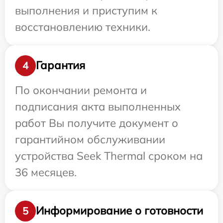
выполнения и приступим к
восстановлению техники.
Гарантия
4
По окончании ремонта и
подписания акта выполненных
работ Вы получите документ о
гарантийном обслуживании
устройства Seek Thermal сроком на
36 месяцев.
Информирование о готовности
5