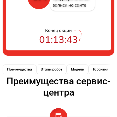
записи на сайте
Конец акции
01:13:42
Преимущества
Этапы работ
Модели
Гарантия
Преимущества сервис-
центра