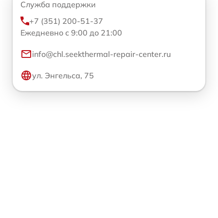
Служба поддержки
+7 (351) 200-51-37
Ежедневно с 9:00 до 21:00
info@chl.seekthermal-repair-center.ru
ул. Энгельса, 75