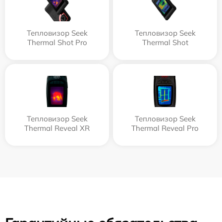
Тепловизор Seek
Тепловизор Seek
Thermal Shot Pro
Thermal Shot
Тепловизор Seek
Тепловизор Seek
Thermal Reveal XR
Thermal Reveal Pro