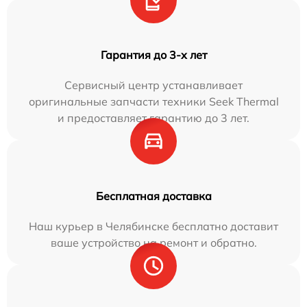
Гарантия до 3-х лет
Сервисный центр устанавливает
оригинальные запчасти техники Seek Thermal
и предоставляет гарантию до 3 лет.
Бесплатная доставка
Наш курьер в Челябинске бесплатно доставит
ваше устройство на ремонт и обратно.