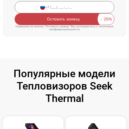
Оставить заявку
Нажимая на кнопку "Оставить заявку" Вы соглашаетесь c
политикой
конфиденциальности
Популярные модели
Тепловизоров Seek
Thermal