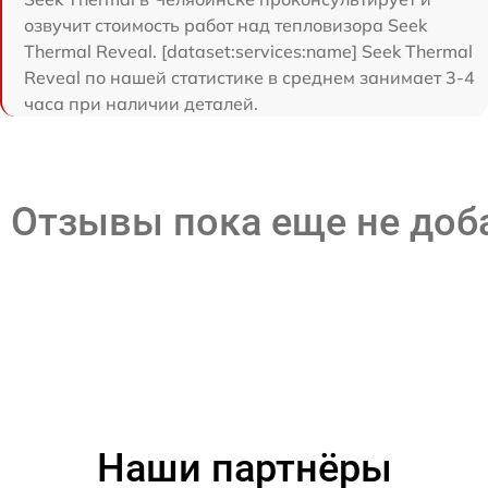
озвучит стоимость работ над тепловизора Seek
Thermal Reveal. [dataset:services:name] Seek Thermal
Reveal по нашей статистике в среднем занимает 3-4
часа при наличии деталей.
Отзывы пока еще не до
Наши партнёры