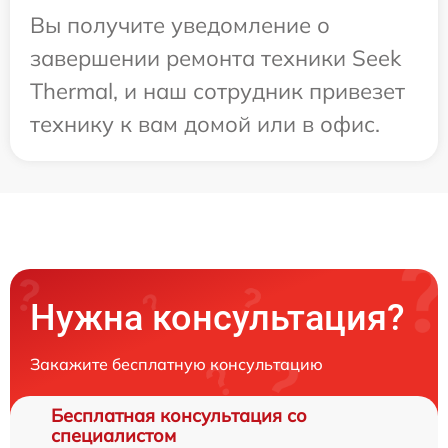
Вы получите уведомление о
завершении ремонта техники Seek
Thermal, и наш сотрудник привезет
технику к вам домой или в офис.
Нужна консультация?
Закажите бесплатную консультацию
Бесплатная консультация со
специалистом