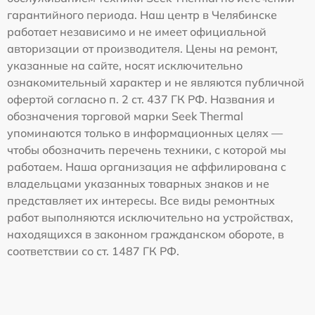
гарантийного периода. Наш центр в Челябинске
работает независимо и не имеет официальной
авторизации от производителя. Цены на ремонт,
указанные на сайте, носят исключительно
ознакомительный характер и не являются публичной
офертой согласно п. 2 ст. 437 ГК РФ. Названия и
обозначения торговой марки Seek Thermal
упоминаются только в информационных целях —
чтобы обозначить перечень техники, с которой мы
работаем. Наша организация не аффилирована с
владельцами указанных товарных знаков и не
представляет их интересы. Все виды ремонтных
работ выполняются исключительно на устройствах,
находящихся в законном гражданском обороте, в
соответствии со ст. 1487 ГК РФ.