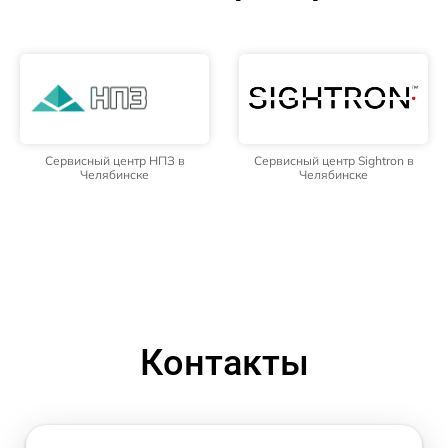
Сервисный центр НПЗ в
Сервисный центр Sightron в
Челябинске
Челябинске
Контакты