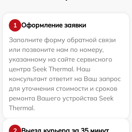
Оформление заявки
1
Заполните форму обратной связи
или позвоните нам по номеру,
указанному на сайте сервисного
центра Seek Thermal. Наш
консультант ответит на Ваш запрос
для уточнения стоимости и сроков
ремонта Вашего устройства Seek
Thermal.
Выезд курьера за 35 минут
2