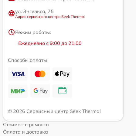
ул. Энгельса, 75
Адрес сервисного центра Seek Thermal
Режим работы:
Ежедневно с 9:00 до 21:00
Способы оплаты
© 2026 Сервисный центр Seek Thermal
Стоимость ремонта
Оплата и доставка