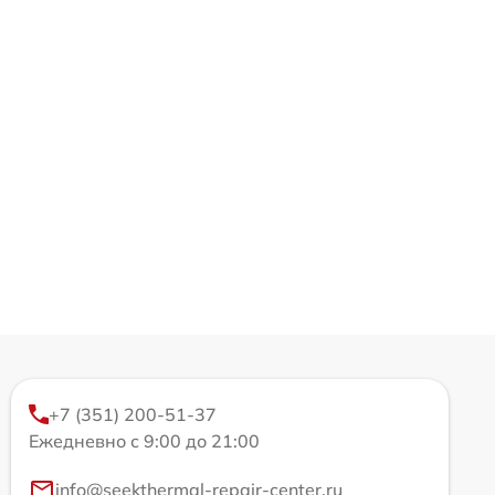
+7 (351) 200-51-37
Ежедневно с 9:00 до 21:00
info@seekthermal-repair-center.ru