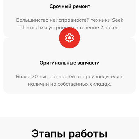
Срочный ремонт
Большинство неисправностей техники Seek
Thermal мы устраняем в течение 2 часов.
Оригинальные запчасти
Более 20 тыс. запчастей от производителя в
наличии на собственных складах.
Этапы работы