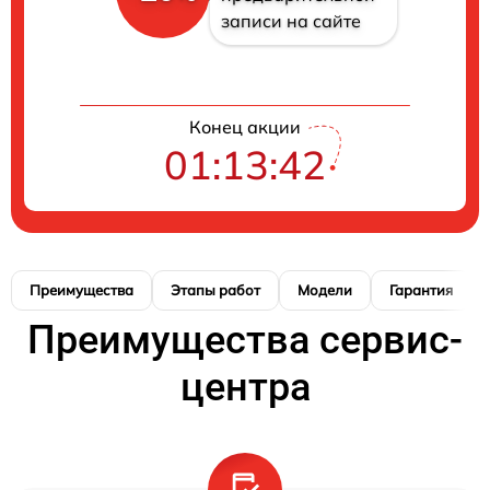
записи на сайте
Конец акции
01:13:41
Преимущества
Этапы работ
Модели
Гарантия
Преимущества сервис-
центра