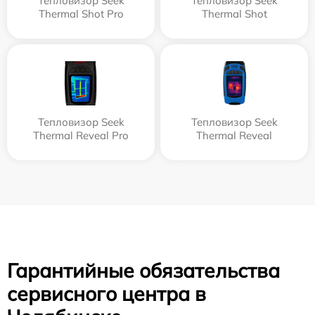
Тепловизор Seek
Тепловизор Seek
Thermal Shot Pro
Thermal Shot
Тепловизор Seek
Тепловизор Seek
Thermal Reveal Pro
Thermal Reveal
Гарантийные обязательства
сервисного центра в