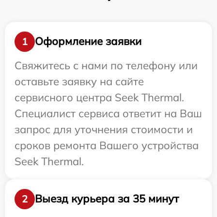
Оформление заявки
1
Свяжитесь с нами по телефону или
оставьте заявку на сайте
сервисного центра Seek Thermal.
Специалист сервиса ответит на Ваш
запрос для уточнения стоимости и
сроков ремонта Вашего устройства
Seek Thermal.
Выезд курьера за 35 минут
2