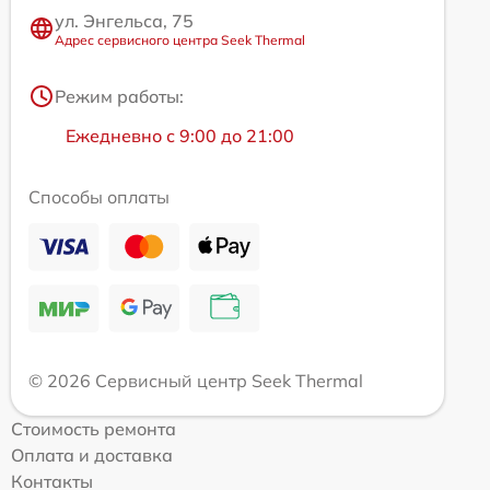
ул. Энгельса, 75
Адрес сервисного центра Seek Thermal
Режим работы:
Ежедневно с 9:00 до 21:00
Способы оплаты
© 2026 Сервисный центр Seek Thermal
Стоимость ремонта
Оплата и доставка
Контакты