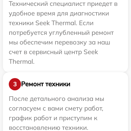
Технический специалист приедет в
удобное время для диагностики
техники Seek Thermal. Если
потребуется углубленный ремонт
мы обеспечим перевозку за наш
счет в сервисный центр Seek
Thermal.
Ремонт техники
3
После детального анализа мы
согласуем с вами смету работ,
график работ и приступим к
восстановлению техники.