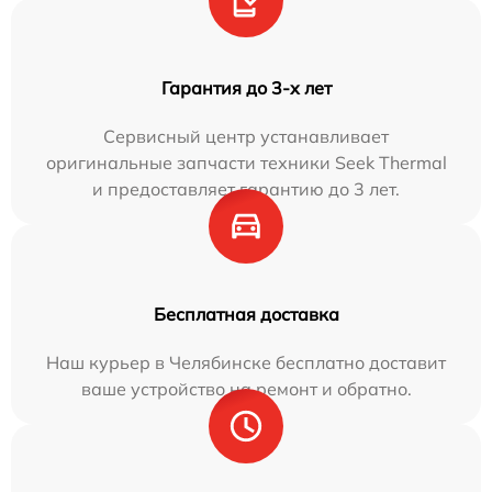
Гарантия до 3-х лет
Сервисный центр устанавливает
оригинальные запчасти техники Seek Thermal
и предоставляет гарантию до 3 лет.
Бесплатная доставка
Наш курьер в Челябинске бесплатно доставит
ваше устройство на ремонт и обратно.