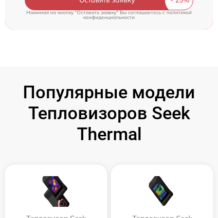
Нажимая на кнопку "Оставить заявку" Вы соглашаетесь c
политикой
конфиденциальности
Популярные модели
Тепловизоров Seek
Thermal