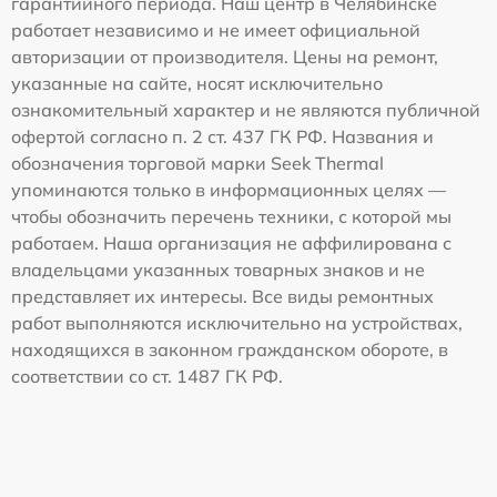
гарантийного периода. Наш центр в Челябинске
работает независимо и не имеет официальной
авторизации от производителя. Цены на ремонт,
указанные на сайте, носят исключительно
ознакомительный характер и не являются публичной
офертой согласно п. 2 ст. 437 ГК РФ. Названия и
обозначения торговой марки Seek Thermal
упоминаются только в информационных целях —
чтобы обозначить перечень техники, с которой мы
работаем. Наша организация не аффилирована с
владельцами указанных товарных знаков и не
представляет их интересы. Все виды ремонтных
работ выполняются исключительно на устройствах,
находящихся в законном гражданском обороте, в
соответствии со ст. 1487 ГК РФ.