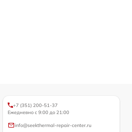
+7 (351) 200-51-37
Ежедневно с 9:00 до 21:00
info@seekthermal-repair-center.ru