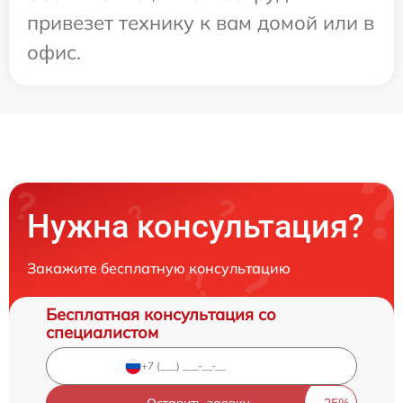
привезет технику к вам домой или в
офис.
Нужна консультация?
Закажите бесплатную консультацию
Бесплатная консультация со
специалистом
Оставить заявку