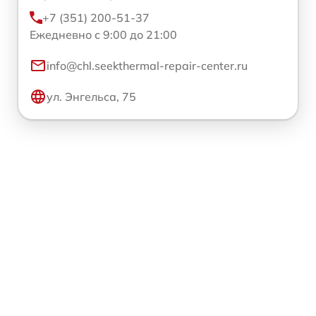
+7 (351) 200-51-37
Ежедневно с 9:00 до 21:00
info@chl.seekthermal-repair-center.ru
ул. Энгельса, 75