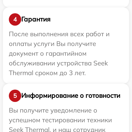
Гарантия
4
После выполнения всех работ и
оплаты услуги Вы получите
документ о гарантийном
обслуживании устройства Seek
Thermal сроком до 3 лет.
Информирование о готовности
5
Вы получите уведомление о
успешном тестировании техники
Seek Thermal, и наш сотрудник