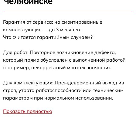
Челябинске
Гарантия от сервиса: на смонтированные
комплектующие — до 3 месяцев.
Что считается гарантийным случаем?
Для работ: Повторное возникновение дефекта,
который прямо обусловлен с выполненной работой
(например, некорректный монтаж запчасти).
Для комплектующих: Преждевременный выход из
строя, утрата работоспособности или техническим
параметрам при нормальном использовании.
Показать полностью