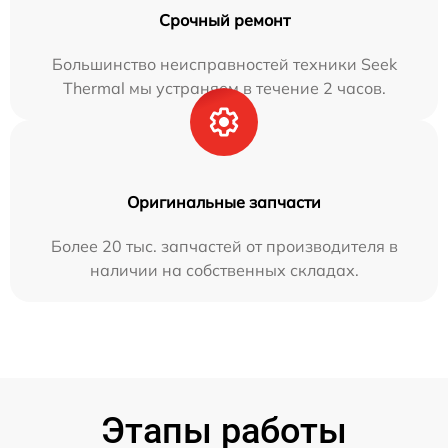
Срочный ремонт
Большинство неисправностей техники Seek
Thermal мы устраняем в течение 2 часов.
Оригинальные запчасти
Более 20 тыс. запчастей от производителя в
наличии на собственных складах.
Этапы работы