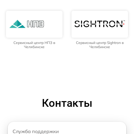
Сервисный центр НПЗ в
Сервисный центр Sightron в
Челябинске
Челябинске
Контакты
Служба поддержки