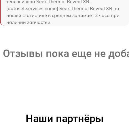
тепловизора Seek Thermal Reveal XR.
[dataset:services:name] Seek Thermal Reveal XR по
нашей статистике в среднем занимает 2 часа при
наличии запчастей.
Отзывы пока еще не до
Наши партнёры