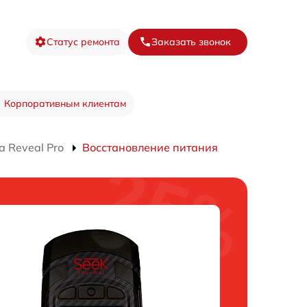
Статус ремонта
Заказать звонок
Корпоративным клиентам
 Reveal Pro
Восстановление питания