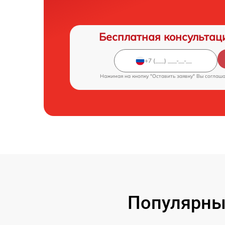
Бесплатная консультац
Нажимая на кнопку "Оставить заявку" Вы соглаш
Популярны