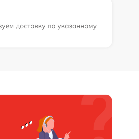
зуем доставку по указанному