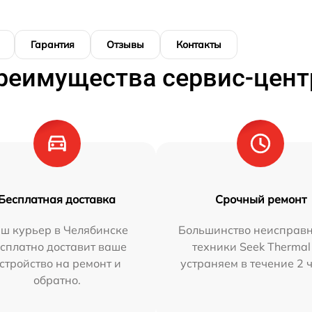
Гарантия
Отзывы
Контакты
реимущества сервис-цент
Бесплатная доставка
Срочный ремонт
ш курьер в Челябинске
Большинство неисправн
сплатно доставит ваше
техники Seek Thermal
стройство на ремонт и
устраняем в течение 2 
обратно.