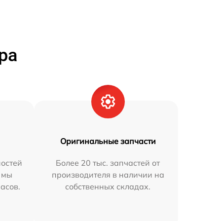
ра
Оригинальные запчасти
остей
Более 20 тыс. запчастей от
 мы
производителя в наличии на
часов.
собственных складах.