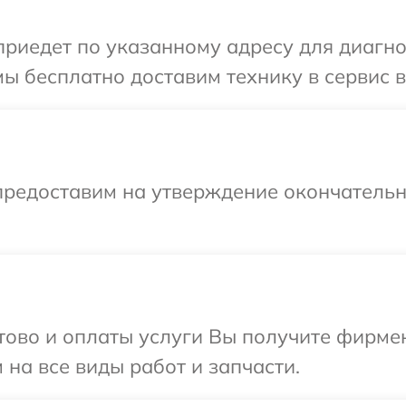
иедет по указанному адресу для диагнос
ы бесплатно доставим технику в сервис в
предоставим на утверждение окончательны
отово и оплаты услуги Вы получите фирм
 на все виды работ и запчасти.