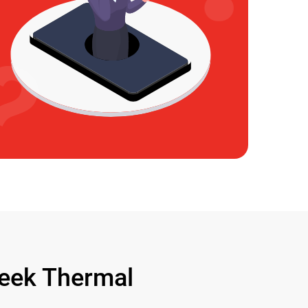
ek Thermal