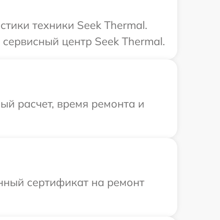
тики техники Seek Thermal.
 сервисный центр Seek Thermal.
й расчет, время ремонта и
енный сертификат на ремонт