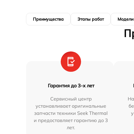
Преимущества
Этапы работ
Модели
П
Гарантия до 3-х лет
Сервисный центр
На
устанавливает оригинальные
бе
запчасти техники Seek Thermal
у
и предоставляет гарантию до 3
лет.