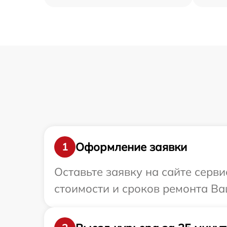
Оформление заявки
1
Оставьте заявку на сайте серв
стоимости и сроков ремонта Ва