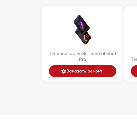
Тепловизор Seek Thermal Shot
Pro
Те
Заказать ремонт