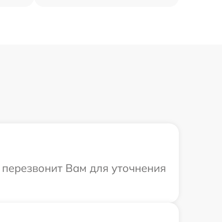
р перезвонит Вам для уточнения