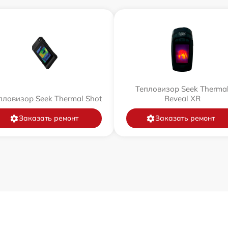
Тепловизор Seek Therma
пловизор Seek Thermal Shot
Reveal XR
Заказать ремонт
Заказать ремонт