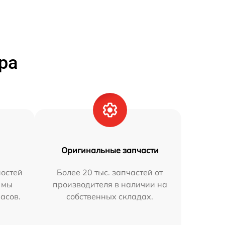
ра
Оригинальные запчасти
остей
Более 20 тыс. запчастей от
 мы
производителя в наличии на
часов.
собственных складах.