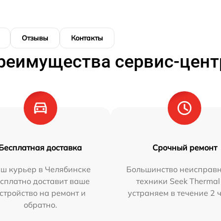
Отзывы
Контакты
реимущества сервис-цент
Бесплатная доставка
Срочный ремонт
ш курьер в Челябинске
Большинство неисправн
сплатно доставит ваше
техники Seek Thermal
стройство на ремонт и
устраняем в течение 2 
обратно.