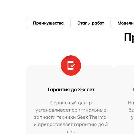
Преимущества
Этапы работ
Модели
П
Гарантия до 3-х лет
Сервисный центр
На
устанавливает оригинальные
бе
запчасти техники Seek Thermal
у
и предоставляет гарантию до 3
лет.