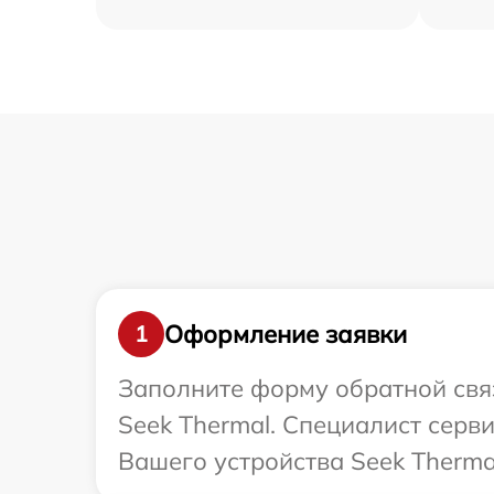
Оформление заявки
1
Заполните форму обратной связ
Seek Thermal. Специалист серв
Вашего устройства Seek Therma