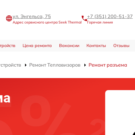
ул. Энгельса, 75
+7 (351) 200-51-37
Адрес сервисного центра Seek Thermal
Горячая линия
тройств
Цена ремонта
Вакансии
Контакты
Отзывы
устройств
Ремонт Тепловизоров
Ремонт разъема
ма