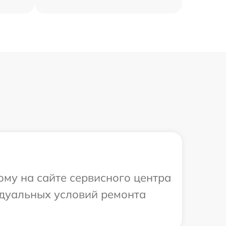
ому на сайте сервисного центра
идуальных условий ремонта