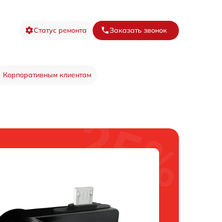
Статус ремонта
Заказать звонок
Корпоративным клиентам