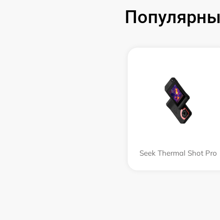
Популярны
Seek Thermal Shot Pro