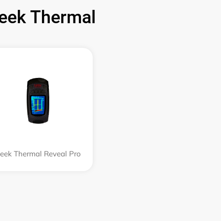
ek Thermal
eek Thermal Reveal Pro