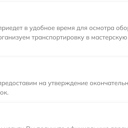
иедет в удобное время для осмотра обор
ганизуем транспортировку в мастерскую 
предоставим на утверждение окончательн
ок.