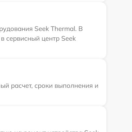
удования Seek Thermal. В
в сервисный центр Seek
ый расчет, сроки выполнения и