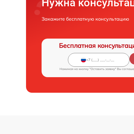
Нужна консульта
Закажите бесплатную консультацию
Бесплатная консультац
Нажимая на кнопку "Оставить заявку" Вы соглаш